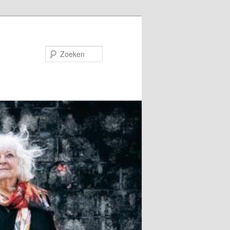
Zoeken