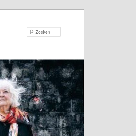
Zoeken