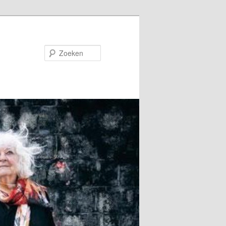
Zoeken