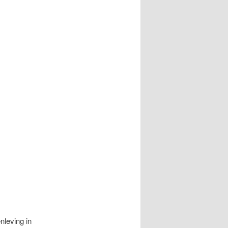
leving in