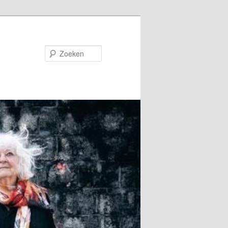
Zoeken