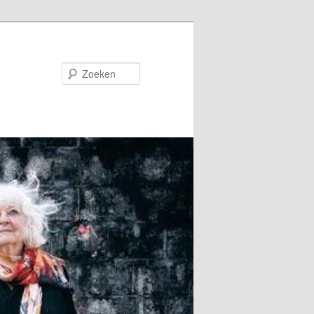
Zoeken