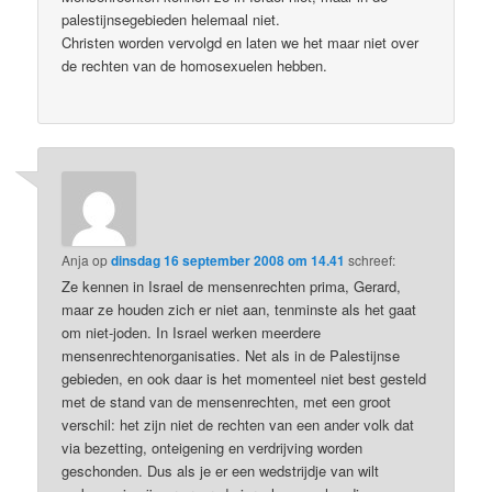
palestijnsegebieden helemaal niet.
Christen worden vervolgd en laten we het maar niet over
de rechten van de homosexuelen hebben.
Anja
op
dinsdag 16 september 2008 om 14.41
schreef:
Ze kennen in Israel de mensenrechten prima, Gerard,
maar ze houden zich er niet aan, tenminste als het gaat
om niet-joden. In Israel werken meerdere
mensenrechtenorganisaties. Net als in de Palestijnse
gebieden, en ook daar is het momenteel niet best gesteld
met de stand van de mensenrechten, met een groot
verschil: het zijn niet de rechten van een ander volk dat
via bezetting, onteigening en verdrijving worden
geschonden. Dus als je er een wedstrijdje van wilt