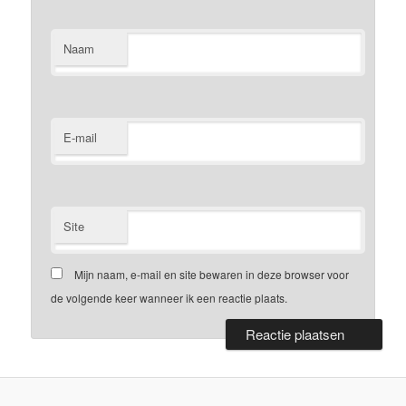
Naam
E-mail
Site
Mijn naam, e-mail en site bewaren in deze browser voor
de volgende keer wanneer ik een reactie plaats.