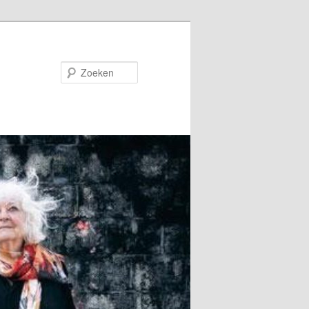
Zoeken