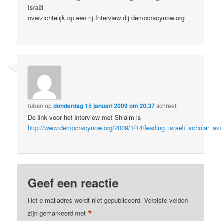
Israël
overzichtelijk op een rij.Interview dij democracynow.org
ruben
op
donderdag 15 januari 2009 om 20.37
schreef:
De link voor het interview met Shlaim is
http://www.democracynow.org/2009/1/14/leading_israeli_scholar_avi
Geef een reactie
Het e-mailadres wordt niet gepubliceerd.
Vereiste velden
*
zijn gemarkeerd met