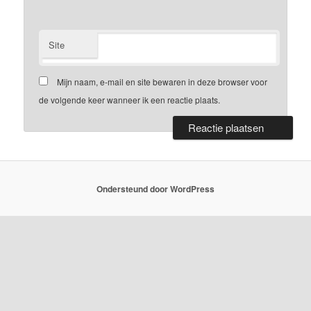
Site
Mijn naam, e-mail en site bewaren in deze browser voor
de volgende keer wanneer ik een reactie plaats.
Ondersteund door WordPress