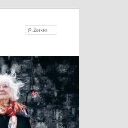
Zoeken