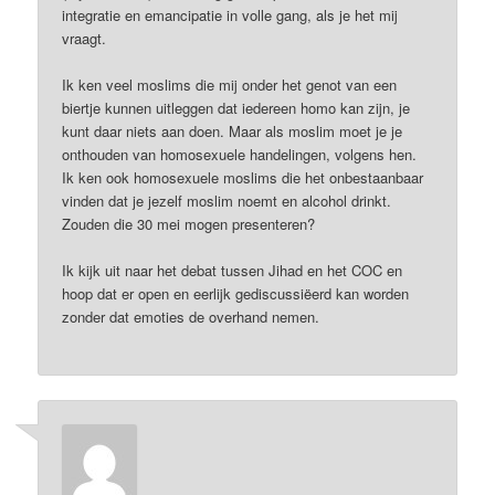
integratie en emancipatie in volle gang, als je het mij
vraagt.
Ik ken veel moslims die mij onder het genot van een
biertje kunnen uitleggen dat iedereen homo kan zijn, je
kunt daar niets aan doen. Maar als moslim moet je je
onthouden van homosexuele handelingen, volgens hen.
Ik ken ook homosexuele moslims die het onbestaanbaar
vinden dat je jezelf moslim noemt en alcohol drinkt.
Zouden die 30 mei mogen presenteren?
Ik kijk uit naar het debat tussen Jihad en het COC en
hoop dat er open en eerlijk gediscussiëerd kan worden
zonder dat emoties de overhand nemen.