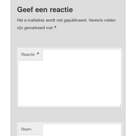
Geef een reactie
Het e-mailadres wordt niet gepubliceerd.
Vereiste velden
*
zijn gemarkeerd met
*
Reactie
Naam