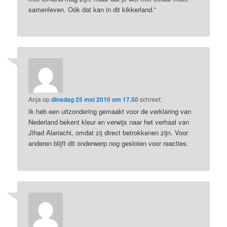
samenleven. Oók dat kan in dit kikkerland.”
Anja
op
dinsdag 25 mei 2010 om 17.50
schreef:
Ik heb een uitzondering gemaakt voor de verklaring van
Nederland bekent kleur en verwijs naar het verhaal van
Jihad Alariachi, omdat zij direct betrokkenen zijn. Voor
anderen blijft dit onderwerp nog gesloten voor reacties.