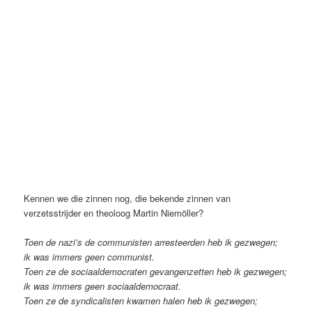
Kennen we die zinnen nog, die bekende zinnen van
verzetsstrijder en theoloog Martin Niemöller?
Toen de nazi’s de communisten arresteerden heb ik gezwegen;
ik was immers geen communist.
Toen ze de sociaaldemocraten gevangenzetten heb ik gezwegen;
ik was immers geen sociaaldemocraat.
Toen ze de syndicalisten kwamen halen heb ik gezwegen;