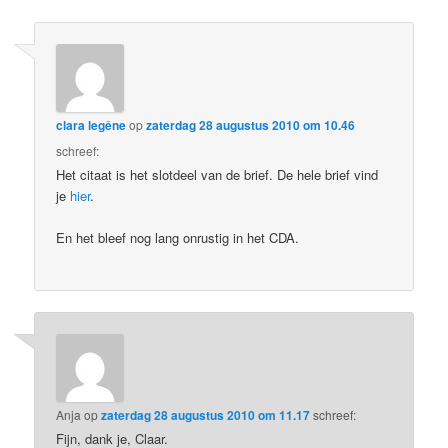
clara legêne
op
zaterdag 28 augustus 2010 om 10.46
schreef:
Het citaat is het slotdeel van de brief. De hele brief vind
je
hier
.
En het bleef nog lang onrustig in het CDA.
Anja
op
zaterdag 28 augustus 2010 om 11.17
schreef:
Fijn, dank je, Claar.