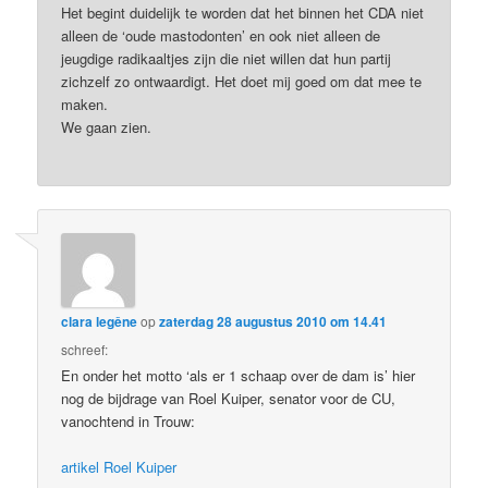
Het begint duidelijk te worden dat het binnen het CDA niet
alleen de ‘oude mastodonten’ en ook niet alleen de
jeugdige radikaaltjes zijn die niet willen dat hun partij
zichzelf zo ontwaardigt. Het doet mij goed om dat mee te
maken.
We gaan zien.
clara legêne
op
zaterdag 28 augustus 2010 om 14.41
schreef:
En onder het motto ‘als er 1 schaap over de dam is’ hier
nog de bijdrage van Roel Kuiper, senator voor de CU,
vanochtend in Trouw:
artikel Roel Kuiper