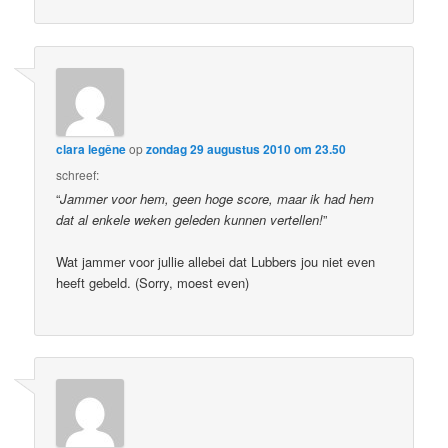
clara legêne
op
zondag 29 augustus 2010 om 23.50
schreef:
“
Jammer voor hem, geen hoge score, maar ik had hem
dat al enkele weken geleden kunnen vertellen!
”
Wat jammer voor jullie allebei dat Lubbers jou niet even
heeft gebeld. (Sorry, moest even)