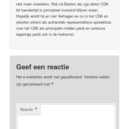
niet meer meetellen. Rob vd Beeten als zgn.direct CDA
lid toendertijd is principieel overeind blijven staan.
Hopelijk wordt hij en niet Verhagen en co in het CDA en
erbuiten erkent als authentiek representatieve spreekbuis
voor het CDA als prinicipele midden partij en serieuze
regerings partij ook in de toekomst.
Geef een reactie
Het e-mailadres wordt niet gepubliceerd.
Vereiste velden
*
zijn gemarkeerd met
*
Reactie