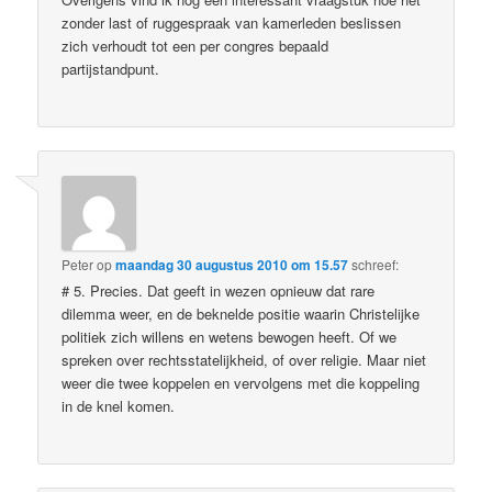
zonder last of ruggespraak van kamerleden beslissen
zich verhoudt tot een per congres bepaald
partijstandpunt.
Peter
op
maandag 30 augustus 2010 om 15.57
schreef:
# 5. Precies. Dat geeft in wezen opnieuw dat rare
dilemma weer, en de beknelde positie waarin Christelijke
politiek zich willens en wetens bewogen heeft. Of we
spreken over rechtsstatelijkheid, of over religie. Maar niet
weer die twee koppelen en vervolgens met die koppeling
in de knel komen.