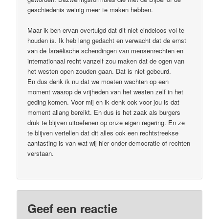
geschiedenis weinig meer te maken hebben.
Maar ik ben ervan overtuigd dat dit niet eindeloos vol te
houden is. Ik heb lang gedacht en verwacht dat de ernst
van de Israëlische schendingen van mensenrechten en
internationaal recht vanzelf zou maken dat de ogen van
het westen open zouden gaan. Dat is niet gebeurd.
En dus denk ik nu dat we moeten wachten op een
moment waarop de vrijheden van het westen zelf in het
geding komen. Voor mij en ik denk ook voor jou is dat
moment allang bereikt. En dus is het zaak als burgers
druk te blijven uitoefenen op onze eigen regering. En ze
te blijven vertellen dat dit alles ook een rechtstreekse
aantasting is van wat wij hier onder democratie of rechten
verstaan.
Geef een reactie