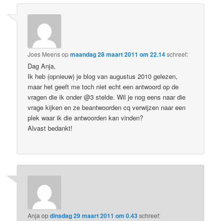
Joes Meens
op
maandag 28 maart 2011 om 22.14
schreef:
Dag Anja,
Ik heb (opnieuw) je blog van augustus 2010 gelezen,
maar het geeft me toch niet echt een antwoord op de
vragen die ik onder @3 stelde. Wil je nog eens naar die
vrage kijken en ze beantwoorden cq verwijzen naar een
plek waar ik die antwoorden kan vinden?
Alvast bedankt!
Anja
op
dinsdag 29 maart 2011 om 0.43
schreef: