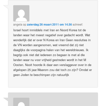
angela
op
zaterdag 26 maart 2011 om 14.56
schreef:
Israel hoort inmiddels met Iran en Noord Korea tot de
landen waar het meest negatief over gedacht wordt. Wat
wonderlijk dat er over N Korea en Iran Geen resoluties in
de VN worden aangenomen, wat vreemd dat zij niet
daaglijks de voorpagina halen van het wereldnieuws. Ik
begrijp ook niet dat iedereen zo begaan is met al die
landen waar nu voor vrijheid gestreden wordt in het M
Oosten. Nooit hoorde ik daar een verslaggever over in de
afgelopen 25 jaar.Waarom zou dat toch zo zijn? Omdat er
geen Joden te beschimpen zijn natuurlijk