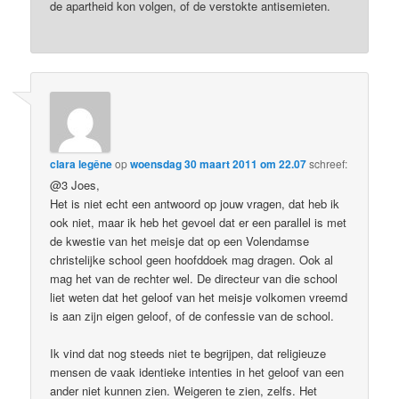
de apartheid kon volgen, of de verstokte antisemieten.
clara legêne
op
woensdag 30 maart 2011 om 22.07
schreef:
@3 Joes,
Het is niet echt een antwoord op jouw vragen, dat heb ik
ook niet, maar ik heb het gevoel dat er een parallel is met
de kwestie van het meisje dat op een Volendamse
christelijke school geen hoofddoek mag dragen. Ook al
mag het van de rechter wel. De directeur van die school
liet weten dat het geloof van het meisje volkomen vreemd
is aan zijn eigen geloof, of de confessie van de school.
Ik vind dat nog steeds niet te begrijpen, dat religieuze
mensen de vaak identieke intenties in het geloof van een
ander niet kunnen zien. Weigeren te zien, zelfs. Het