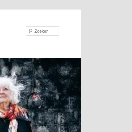
Zoeken