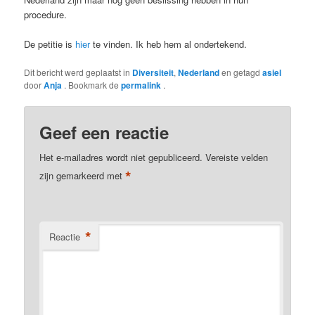
procedure.
De petitie is
hier
te vinden. Ik heb hem al ondertekend.
Dit bericht werd geplaatst in
Diversiteit
,
Nederland
en getagd
asiel
door
Anja
. Bookmark de
permalink
.
Geef een reactie
Het e-mailadres wordt niet gepubliceerd.
Vereiste velden
*
zijn gemarkeerd met
*
Reactie