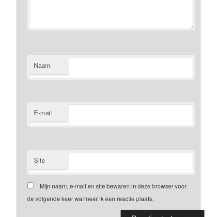
Naam
E-mail
Site
Mijn naam, e-mail en site bewaren in deze browser voor
de volgende keer wanneer ik een reactie plaats.