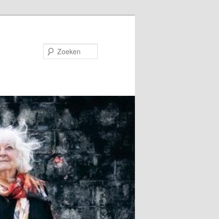
Zoeken