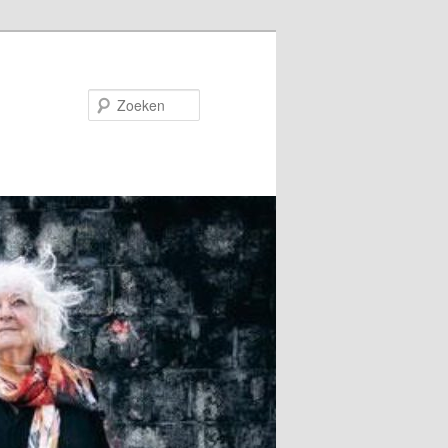
Zoeken