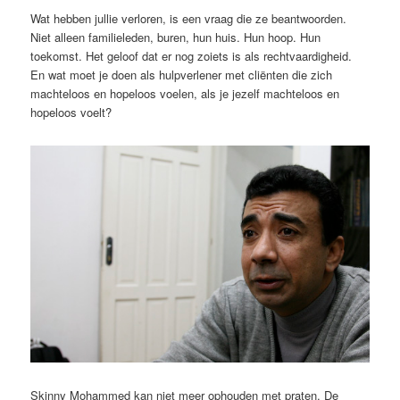
Wat hebben jullie verloren, is een vraag die ze beantwoorden.
Niet alleen familieleden, buren, hun huis. Hun hoop. Hun
toekomst. Het geloof dat er nog zoiets is als rechtvaardigheid.
En wat moet je doen als hulpverlener met cliënten die zich
machteloos en hopeloos voelen, als je jezelf machteloos en
hopeloos voelt?
Skinny Mohammed kan niet meer ophouden met praten. De