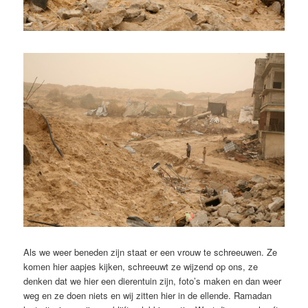
Als we weer beneden zijn staat er een vrouw te schreeuwen. Ze
komen hier aapjes kijken, schreeuwt ze wijzend op ons, ze
denken dat we hier een dierentuin zijn, foto’s maken en dan weer
weg en ze doen niets en wij zitten hier in de ellende. Ramadan