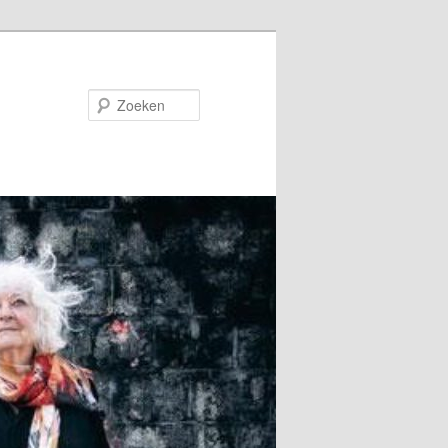
Zoeken