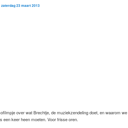
p
zaterdag 23 maart 2013
ofilmpje over wat Brechtje, de muziekzendeling doet, en waarom we
s een keer heen moeten. Voor frisse oren.