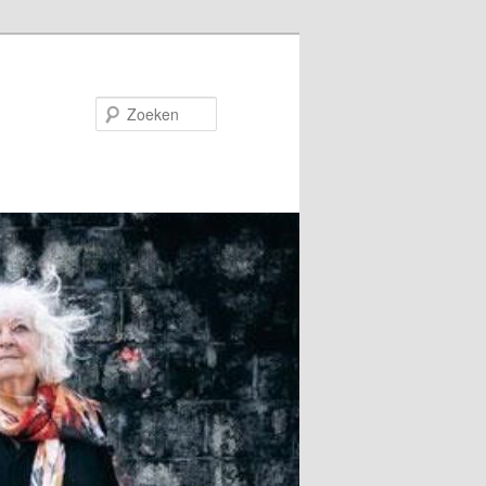
Zoeken