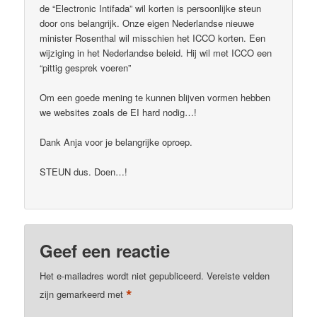
de “Electronic Intifada” wil korten is persoonlijke steun
door ons belangrijk. Onze eigen Nederlandse nieuwe
minister Rosenthal wil misschien het ICCO korten. Een
wijziging in het Nederlandse beleid. Hij wil met ICCO een
“pittig gesprek voeren”
Om een goede mening te kunnen blijven vormen hebben
we websites zoals de EI hard nodig…!
Dank Anja voor je belangrijke oproep.
STEUN dus. Doen…!
Geef een reactie
Het e-mailadres wordt niet gepubliceerd.
Vereiste velden
*
zijn gemarkeerd met