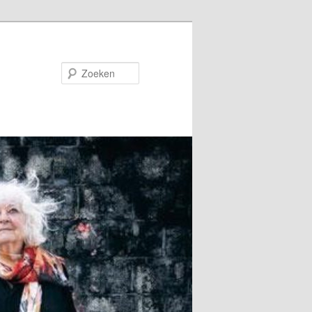
Zoeken