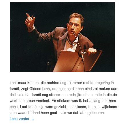
Laat maar komen, die rechtse nog extremer rechtse regering in
Israël, zegt Gideon Levy, de regering die een eind zal maken aan
de illusie dat Israël nog steeds een redelijke democratie is die de
westerse steun verdient. En stiekem was ik het al lang met hem
eens. Laat Israël zijn ware gezicht maar tonen, tot alle twijfelaars
zien waar dat land heen gaat – als we dat laten gebeuren.
Lees verder
→