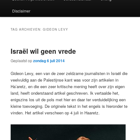
Disclaimer
TAG ARCHIEVEN:
GIDEON LEVY
Israël wil geen vrede
Geplaatst op
zondag 6 juli 2014
Gideon Levy, een van de zeer zeldzame journalisten in Israël die
veelvuldig aan de Palestijnse kant was voor zijn artikelen in
Ha’aretz, en die een zeer kritische mening heeft over zijn eigen
land, heeft onderstaand artikel geschreven. Ik vertaalde het,
enigszins los uit de pols met hier en daar ter verduidelijking een
kleine toevoeging. De originele tekst in het engels is hieronder te
vinden. Het artikel verscheen op 4 juli in Haaretz.