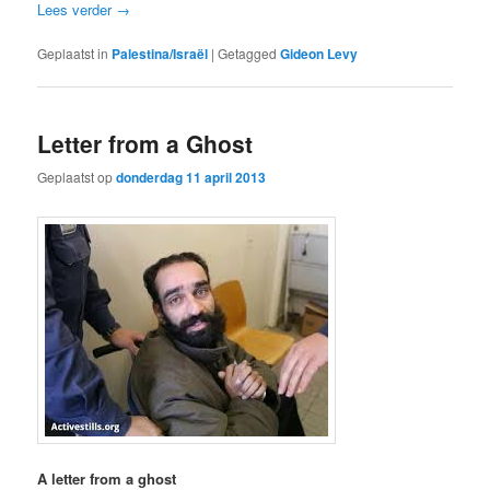
Lees verder
→
Geplaatst in
Palestina/Israël
|
Getagged
Gideon Levy
Letter from a Ghost
Geplaatst op
donderdag 11 april 2013
A letter from a ghost