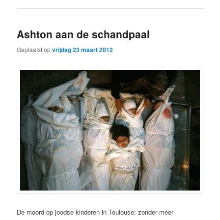
Ashton aan de schandpaal
Geplaatst op
vrijdag 23 maart 2012
De moord op joodse kinderen in Toulouse: zonder meer