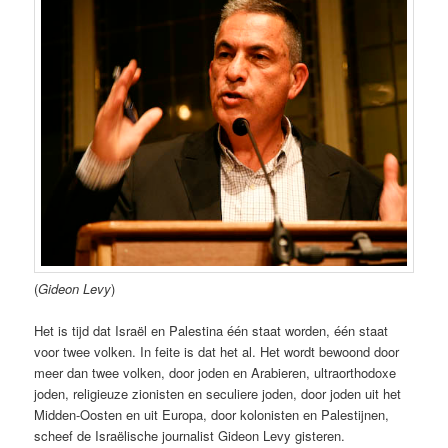
(
Gideon Levy
)
Het is tijd dat Israël en Palestina één staat worden, één staat
voor twee volken. In feite is dat het al. Het wordt bewoond door
meer dan twee volken, door joden en Arabieren, ultraorthodoxe
joden, religieuze zionisten en seculiere joden, door joden uit het
Midden-Oosten en uit Europa, door kolonisten en Palestijnen,
scheef de Israëlische journalist Gideon Levy gisteren.