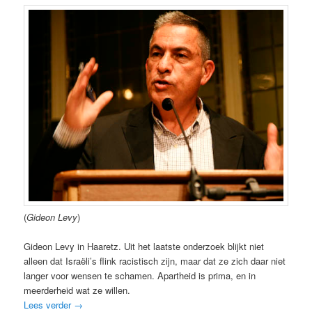
(
Gideon Levy
)
Gideon Levy in Haaretz. Uit het laatste onderzoek blijkt niet
alleen dat Israëli’s flink racistisch zijn, maar dat ze zich daar niet
langer voor wensen te schamen. Apartheid is prima, en in
meerderheid wat ze willen.
Lees verder
→