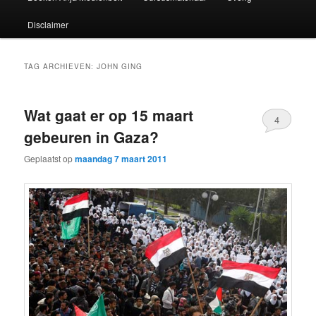
Disclaimer
TAG ARCHIEVEN:
JOHN GING
Wat gaat er op 15 maart
4
gebeuren in Gaza?
Geplaatst op
maandag 7 maart 2011