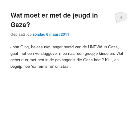
Wat moet er met de jeugd in
4
Gaza?
Geplaatst op
zondag 6 maart 2011
John Ging, helaas niet langer hoofd van de UNRWA in Gaza,
gaat met een verslaggever mee naar een groepje kinderen. Wat
gebeurt er met hen in de gevangenis die Gaza heet? Kijk, en
begrijp hoe ‘extremisme’ ontstaat.