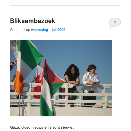
Bliksembezoek
2
Geplaatst op
woensdag 1 juli 2009
Gaza. Goed nieuws en slecht nieuws.