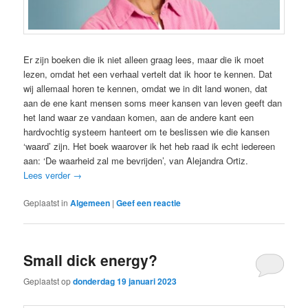
Er zijn boeken die ik niet alleen graag lees, maar die ik moet
lezen, omdat het een verhaal vertelt dat ik hoor te kennen. Dat
wij allemaal horen te kennen, omdat we in dit land wonen, dat
aan de ene kant mensen soms meer kansen van leven geeft dan
het land waar ze vandaan komen, aan de andere kant een
hardvochtig systeem hanteert om te beslissen wie die kansen
‘waard’ zijn. Het boek waarover ik het heb raad ik echt iedereen
aan: ‘De waarheid zal me bevrijden’, van Alejandra Ortiz.
Lees verder
→
Geplaatst in
Algemeen
|
Geef een reactie
Small dick energy?
Geplaatst op
donderdag 19 januari 2023