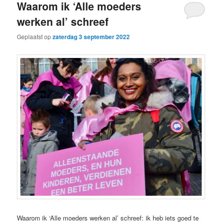
Waarom ik ‘Alle moeders
werken al’ schreef
Geplaatst op
zaterdag 3 september 2022
Waarom ik ‘Alle moeders werken al’ schreef: ik heb iets goed te