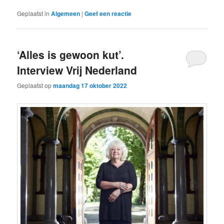
Geplaatst in
Algemeen
|
Geef een reactie
‘Alles is gewoon kut’.
Interview Vrij Nederland
Geplaatst op
maandag 17 oktober 2022