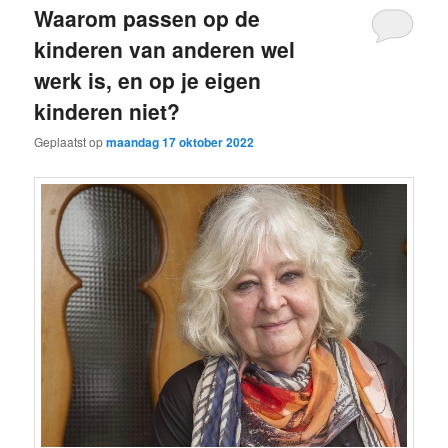
Waarom passen op de
kinderen van anderen wel
werk is, en op je eigen
kinderen niet?
Geplaatst op
maandag 17 oktober 2022