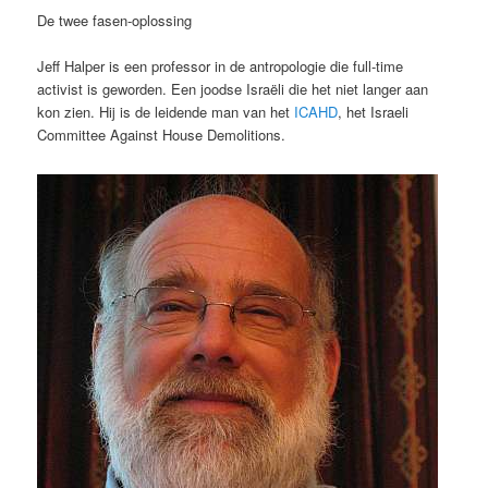
De twee fasen-oplossing
Jeff Halper is een professor in de antropologie die full-time
activist is geworden. Een joodse Israëli die het niet langer aan
kon zien. Hij is de leidende man van het
ICAHD
, het Israeli
Committee Against House Demolitions.